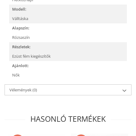
Modell:
Válltáska
Alapszín:
Rózsaszín
Részletek:
Ezüst fém kiegészítők
Ajánlott:
Nők
Vélemények
(0)
HASONLÓ TERMÉKEK