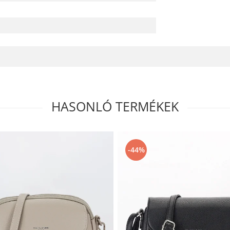
HASONLÓ TERMÉKEK
-44%