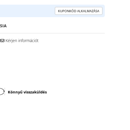
KUPONKÓD ALKALMAZÁSA
SIA
Kérjen információt
Könnyű visszaküldés