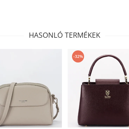
HASONLÓ TERMÉKEK
-32%