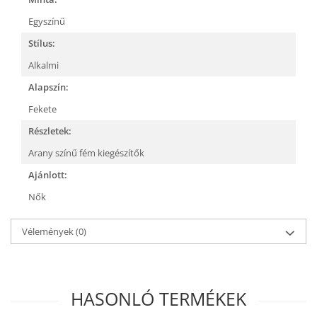
Egyszínű
Stílus:
Alkalmi
Alapszín:
Fekete
Részletek:
Arany színű fém kiegészítők
Ajánlott:
Nők
Vélemények
(0)
HASONLÓ TERMÉKEK