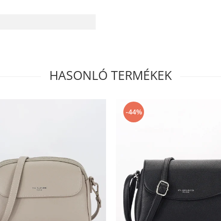
HASONLÓ TERMÉKEK
-44%