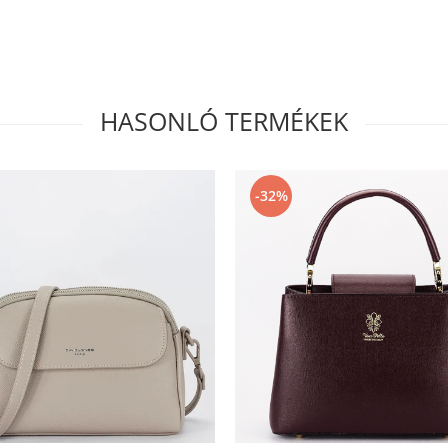
HASONLÓ TERMÉKEK
-32%