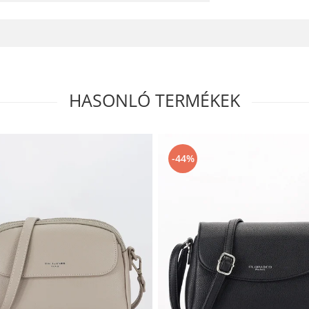
HASONLÓ TERMÉKEK
-44%